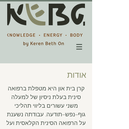
אודות
קרן בית און היא מטפלת ברפואה
סינית בעלת ניסיון של למעלה
משני עשורים בליווי תהליכי
גוף–נפש–תודעה. עבודתה נשענת
על הרפואה הסינית הקלאסית ועל